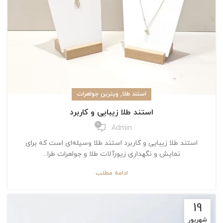
,
استند طلا
ویترین جواهرات
استند طلا زیبایی و کاربرد
0
Admin
استند طلا زیبایی و کاربرد استند طلا وسیله‌ای است که برای
نمایش و نگهداری زیورآلات طلا و جواهرات طرا...
ادامه مطلب
19
شهریور