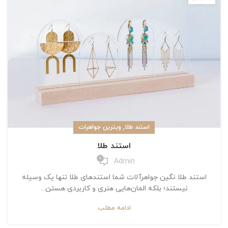
,
استند طلا
ویترین جواهرات
استند طلا
0
Admin
استند طلا نگین جواهرآلات شما استندهای طلا تنها یک وسیله
نیستند؛ بلکه المان‌هایی هنری و کاربردی هستن...
ادامه مطلب