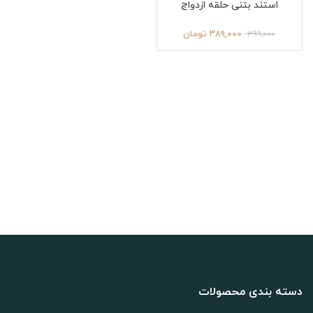
استند بتنی حلقه ازدواج
۳۸۹,۰۰۰
تومان
۳۹۹,۰۰۰
دسته بندی محصولات