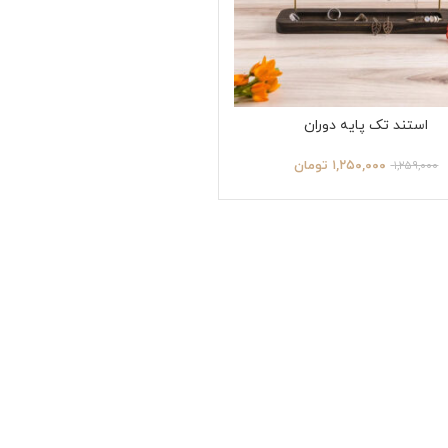
استند تک پایه دوران
۱,۲۵۰,۰۰۰
تومان
۱,۲۵۹,۰۰۰