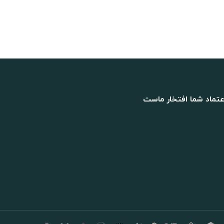
عتماد شما افتخار ماست