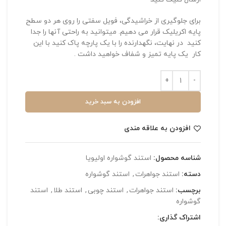
برای جلوگیری از خراشیدگی، فویل سفتی را روی هر دو سطح
پایه اکریلیک قرار می دهیم.
میتوانید
به راحتی آنها را جدا
کنید
در نهایت، نگهدارنده را با یک پارچه پاک کنید با این
کار یک پایه تمیز و شفاف خواهید داشت .
افزودن به سبد خرید
افزودن به علاقه مندی
شناسه محصول:
استند گوشواره اولیویا
دسته:
استند جواهرات
,
استند گوشواره
برچسب:
استند جواهرات
,
استند چوبی
,
استند طلا
,
استند
گوشواره
اشتراک گذاری: