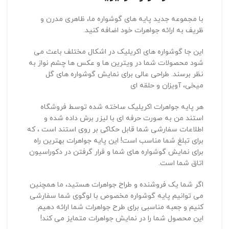
با مجموعه جدید پایه های گوشواره ما، ظاهری مدرن و
ظریف به ارائه جواهرات خود اضافه کنید.
این جا گوشواره های اکریلیک در اشکال مختلف باعث می
شود محصولات شما در ویترین ها و عکس ها چشم نواز به
نظر برسند.
طراحی عالی برای نمایش گوشواره های گل
میخی، آویزان و حلقه ای
هر پایه جواهرات اکریلیک ساخته شده توسط فروشگاه
استند من به صورت حرفه ای با لیزر برش داده شده و
اطلاعات سفارشی شما قابل حکاکی بر روی استند است ، که
برای تبلغ شما مناسب است!
این پایه جواهرات بهترین راه
برای نمایش گوشواره های شما و قرار گرفتن در دکوراسیون
اتاق شما است.
اگر شما یک فروشنده و طراح جواهرات هستید، ما همچنین
می توانیم پایه گوشواره مخصوص با لوگوی شما سفارشی
کنیم و جعبه مناسبی برای طرح جواهرات شما ارائه دهیم.
این محصول شما را در نمایش جواهرات متمایز می کند!