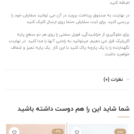
اضافه کنید.
در نهایت، به صندوق پرداخت بروید در آن می توانید سفارش خود را
بررسی کنید.
برای ثبت سفارش حتما روی ارسال کلیک کنید
برای جلوگیری از خراشیدگی، فویل سفتی را روی هر دو سطح پایه
اکریلیک قرار می دهیم.
میتوانید
به راحتی آنها را جدا کنید
در نهایت،
نگهدارنده را با یک پارچه پاک کنید با این کار یک پایه تمیز و شفاف
خواهید داشت .
نظرات (0)
شما شاید این را هم دوست داشته باشید
حراج
-3%