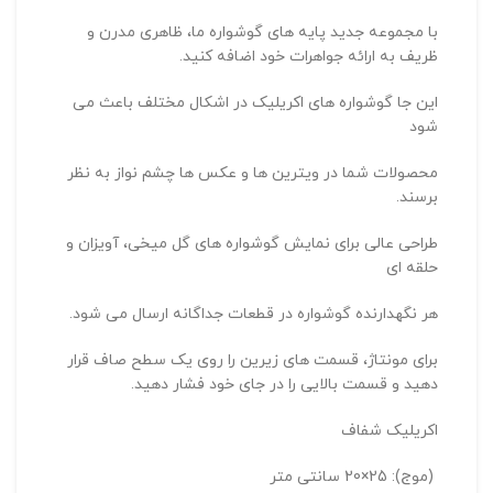
با مجموعه جدید پایه های گوشواره ما، ظاهری مدرن و
ظریف به ارائه جواهرات خود اضافه کنید.
این جا گوشواره های اکریلیک در اشکال مختلف باعث می
شود
محصولات شما در ویترین ها و عکس ها چشم نواز به نظر
برسند.
طراحی عالی برای نمایش گوشواره های گل میخی، آویزان و
حلقه ای
هر نگهدارنده گوشواره در قطعات جداگانه ارسال می شود.
برای مونتاژ، قسمت های زیرین را روی یک سطح صاف قرار
دهید و قسمت بالایی را در جای خود فشار دهید.
اکریلیک شفاف
(موج): 25×20 سانتی متر