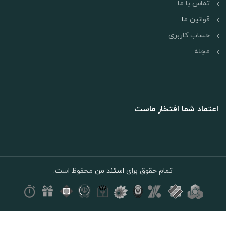
تماس با ما
قوانین م
ا
حساب کاربری
مجله
اعتماد شما افتخار ماست
تمام حقوق برای
استند من
محفوظ است.