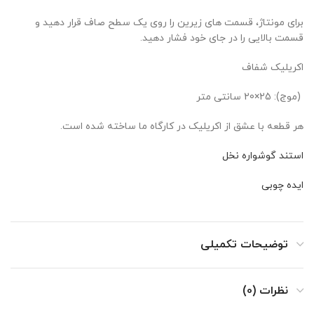
برای مونتاژ، قسمت های زیرین را روی یک سطح صاف قرار دهید و
قسمت بالایی را در جای خود فشار دهید.
اکریلیک شفاف
(موج): 25×20 سانتی متر
هر قطعه با عشق از اکریلیک در کارگاه ما ساخته شده است.
استند گوشواره نخل
ایده چوبی
توضیحات تکمیلی
نظرات (0)