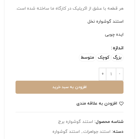
هر قطعه با عشق از اکریلیک در کارگاه ما ساخته شده است.
استند گوشواره نخل
ایده چوبی
اندازه
بزرگ
کوچک
متوسط
افزودن به سبد خرید
افزودن به علاقه مندی
شناسه محصول:
استند گوشواره برج
دسته:
استند جواهرات
,
استند گوشواره