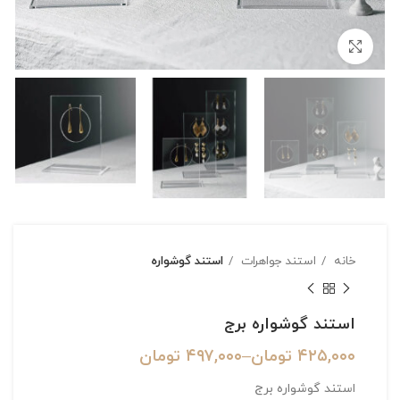
بزرگنمایی تصویر
خانه
استند جواهرات
استند گوشواره
استند گوشواره برج
۴۲۵,۰۰۰
تومان
–
۴۹۷,۰۰۰
تومان
استند گوشواره برج