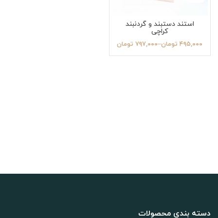
استند دستبند و گردنبند
کراچی
۴۹۵,۰۰۰
تومان
–
۷۹۷,۰۰۰
تومان
دسته بندی محصولات