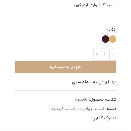
استند گوشواره طرح کهربا
رنگ
افزودن به سبد خرید
افزودن به علاقه مندی
شناسه محصول:
نامعلوم
دسته:
استند جواهرات
,
استند گردنبند
اشتراک گذاری: