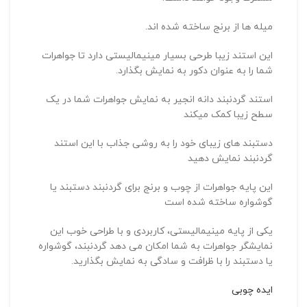
میله ها از برنج ساخته شده اند.
این استند زیبا طرحی بسیار مینیمالیستی دارد تا جواهرات
شما را به عنوان دکور به نمایش بگذارد.
استند گردنبند دانه انجیر به نمایش جواهرات شما در یک
سطح زیبا کمک میکند
دستبند های زیبای خود را به روشی جذاب با این استند
گردنبند نمایش دهید
این پایه جواهرات از چوب و برنج برای گردنبند دستبند یا
گوشواره ساخته شده است
یکی از پایه مینیمالیستی، کاربردی و با طراحی خوب این
نمایشگر جواهرات به شما امکان می دهد گردنبند، گوشواره
یا دستبند را با ظرافت و سادگی به نمایش بگذارید.
ایده چوبی