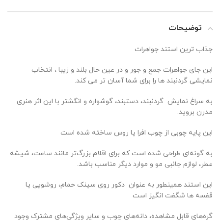
توضیحات
جذاب ترین استند جواهرات
این جای جواهرات جمع و جور و در عین حال بلند و زیبا ، انتخاب
نمایشی گردنبند ها را برای شما آسان تر می کند.
به سراغ نمایش گردنبند، دستبند، گوشواره و انگشتر با این اثر هنری
مدرن بروید.
این پایه چوبی از چوب افرا یا روس ساخته شده است
به گونه‌ای طراحی شده است که برای اقلام بزرگ‌تر مانند ساعت، شیشه
عطر، لوازم جانبی مو و موارد دیگر مناسب باشد.
این استند همینطور به عنوان دکور روی سینک حمام، روشویی یا
قفسه ها شگفت انگیز است
گره‌های قابل مشاهده، دانه‌های چوب و سایر ویژگی‌های مشترک وجود