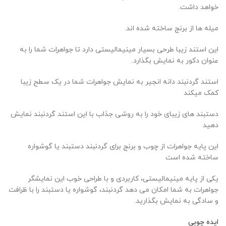
خواهد داشت.
میله ها از برنج ساخته شده اند.
این استند زیبا طرحی بسیار مینیمالیستی دارد تا جواهرات شما را به
عنوان دکور به نمایش بگذارد.
استند گردنبند دانه انجیر به نمایش جواهرات شما در یک سطح زیبا
کمک میکند
دستبند های زیبای خود را به روشی جذاب با این استند گردنبند نمایش
دهید
این پایه جواهرات از چوب و برنج برای گردنبند دستبند یا گوشواره
ساخته شده است
یکی از پایه مینیمالیستی، کاربردی و با طراحی خوب این نمایشگر
جواهرات به شما امکان می دهد گردنبند، گوشواره یا دستبند را با ظرافت
و سادگی به نمایش بگذارید.
ایده چوبی