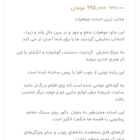
۹۹۵,۰۰۰
تومان
۹۹۹,۰۰۰
جذاب ترین استند جواهرات
این جای جواهرات جمع و جور و در عین حال بلند و زیبا ،
انتخاب نمایشی گردنبند ها را برای شما آسان تر می کند.
به سراغ نمایش گردنبند، دستبند، گوشواره و انگشتر با این
اثر هنری مدرن بروید.
این پایه چوبی از چوب افرا یا روس ساخته شده است
به گونه‌ای طراحی شده است که برای اقلام بزرگ‌تر مانند
ساعت، شیشه عطر، لوازم جانبی مو و موارد دیگر مناسب
باشد.
این استند همینطور به عنوان دکور روی سینک حمام،
روشویی یا قفسه ها شگفت انگیز است
گره‌های قابل مشاهده، دانه‌های چوب و سایر ویژگی‌های
مشترک وجود خواهد داشت.