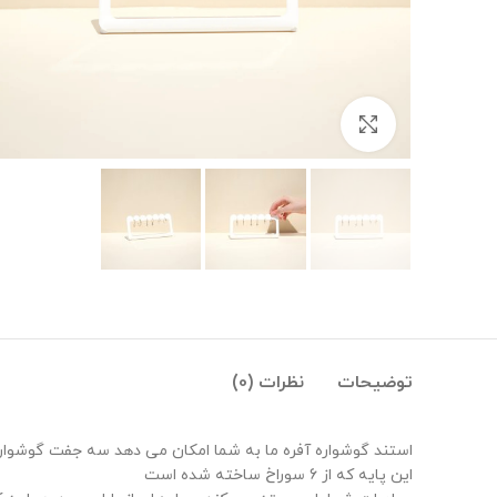
بزرگنمایی تصویر
توضیحات
نظرات (0)
استند گوشواره آفره ما به شما امکان می دهد سه جفت گوشواره
این پایه که از 6 سوراخ ساخته شده است