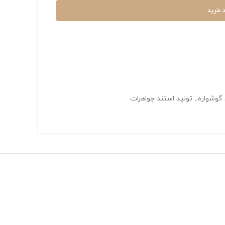
 خرید
 گوشواره
,
تولید استند جواهرات