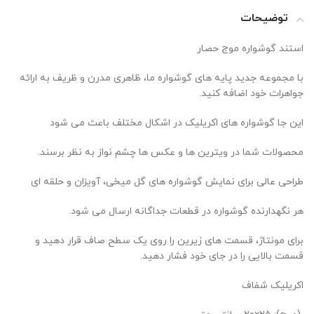
توضیحات
استند گوشواره موج حصار
با مجموعه جدید پایه های گوشواره ما، ظاهری مدرن و ظریف به ارائه
جواهرات خود اضافه کنید.
این جا گوشواره های اکریلیک در اشکال مختلف باعث می شود
محصولات شما در ویترین ها و عکس ها چشم نواز به نظر برسند.
طراحی عالی برای نمایش گوشواره های گل میخی، آویزان و حلقه ای
هر نگهدارنده گوشواره در قطعات جداگانه ارسال می شود.
برای مونتاژ، قسمت های زیرین را روی یک سطح صاف قرار دهید و
قسمت بالایی را در جای خود فشار دهید.
اکریلیک شفاف