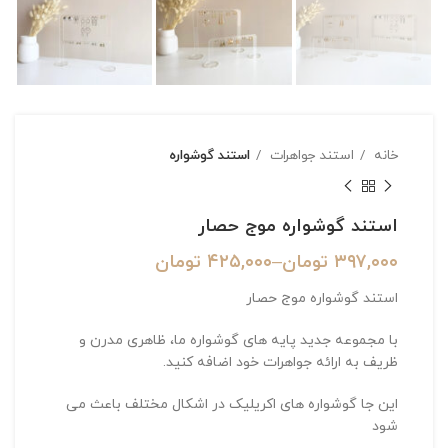
خانه
استند جواهرات
استند گوشواره
استند گوشواره موج حصار
۳۹۷,۰۰۰
تومان
–
۴۲۵,۰۰۰
تومان
استند گوشواره موج حصار
با مجموعه جدید پایه های گوشواره ما، ظاهری مدرن و
ظریف به ارائه جواهرات خود اضافه کنید.
این جا گوشواره های اکریلیک در اشکال مختلف باعث می
شود