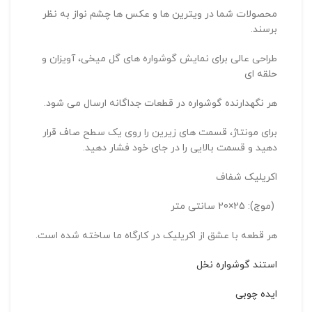
محصولات شما در ویترین ها و عکس ها چشم نواز به نظر
برسند.
طراحی عالی برای نمایش گوشواره های گل میخی، آویزان و
حلقه ای
هر نگهدارنده گوشواره در قطعات جداگانه ارسال می شود.
برای مونتاژ، قسمت های زیرین را روی یک سطح صاف قرار
دهید و قسمت بالایی را در جای خود فشار دهید.
اکریلیک شفاف
(موج): 25×20 سانتی متر
هر قطعه با عشق از اکریلیک در کارگاه ما ساخته شده است.
استند گوشواره نخل
ایده چوبی