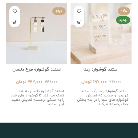
-1%
حراج
جدید
استند گوشواره رعنا
استند گوشواره طرح دلسان
۲۹۷,۰۰۰
تومان
۴۴۷,۰۰۰
تومان
۴۴۹,۰۰۰
۲۹۹,۰۰۰
استند گوشواره رعنا یک استند
استند گوشواره دلسان به شما
کاربردی و جذاب که نمایش
کمک می کند تا گوشواره های خود
گوشواره های شما را در سه بخش
را به سبکی برجسته نمایش دهید.
جدا برجسته میکند
این استند